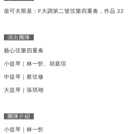
柴可夫斯基：F大調第二號弦樂四重奏，作品 22
演出團隊
藝心弦樂四重奏
小提琴｜林一忻、胡庭瑄
中提琴｜蔡弦修
大提琴｜張琪翊
團隊介紹
小提琴｜林一忻