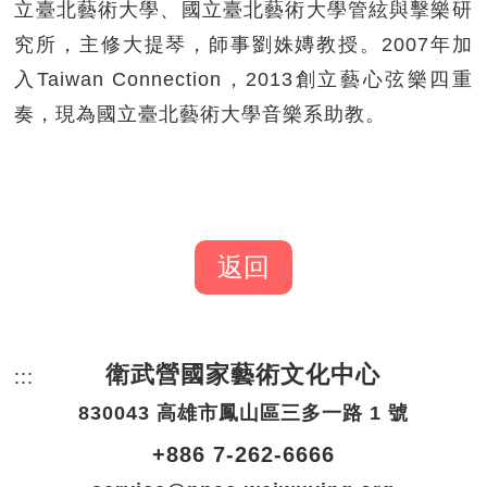
立臺北藝術大學、國立臺北藝術大學管絃與擊樂研
究所，主修大提琴，師事劉姝嫥教授。2007年加
入Taiwan Connection，2013創立藝心弦樂四重
奏，現為國立臺北藝術大學音樂系助教。
返回
衛武營國家藝術文化中心
:::
頁尾網站資訊。
830043 高雄市鳳山區三多一路 1 號
+886 7-262-6666