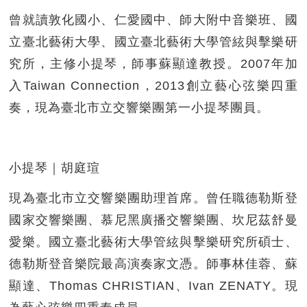
曾就讀敦化國小、仁愛國中、師大附中音樂班、國
立臺北藝術大學、國立臺北藝術大學管絃與擊樂研
究所，主修小提琴，師事蘇顯達教授。2007年加
入Taiwan Connection，2013創立藝心弦樂四重
奏，現為臺北市立交響樂團第一小提琴團員。
小提琴｜胡庭瑄
現為臺北市立交響樂團助理首席。曾任職德勒斯登
國家交響樂團、慕尼黑廣播交響樂團、坎尼茲舒曼
愛樂。國立臺北藝術大學管絃與擊樂研究所碩士、
德勒斯登音樂院最高演奏家文憑。師事林佳蓉、蘇
顯達、Thomas CHRISTIAN、Ivan ZENATY。現