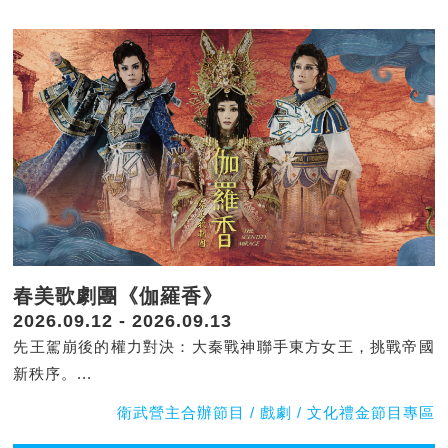
春美歌劇團《伽羅香》
2026.09.12 - 2026.09.13
先王駕崩後的權力對決：大秦戰神聯手東方女王，挑戰帝國
新秩序。...
衛武營主合辦節目 / 戲劇 / 文化禮金節目專區