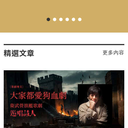
精選文章
更多內容