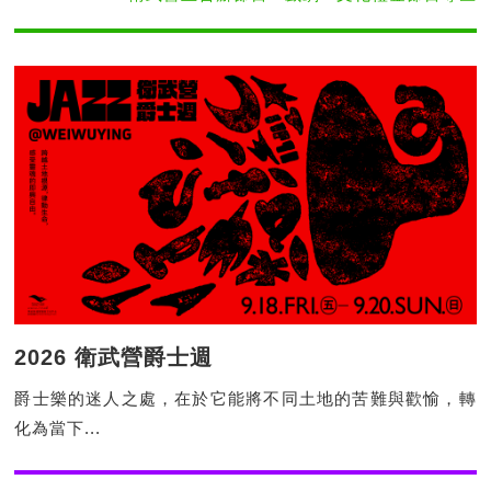
2026 衛武營爵士週
爵士樂的迷人之處，在於它能將不同土地的苦難與歡愉，轉
化為當下...