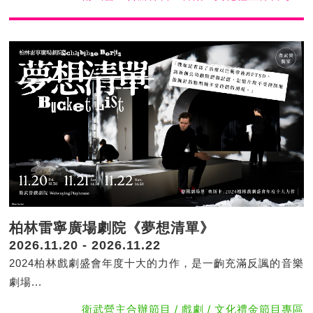
柏林雷寧廣場劇院《夢想清單》
2026.11.20 - 2026.11.22
2024柏林戲劇盛會年度十大的力作，是一齣充滿反諷的音樂
劇場...
衛武營主合辦節目 / 戲劇 / 文化禮金節目專區