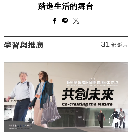
踏進生活的舞台
另開新視窗分享至facebook
另開新視窗分享至line
另開新視窗分享至twitt
2021【衛武營親子日】與孩子一同踏進生活的舞台
學習與推廣
31
部影片