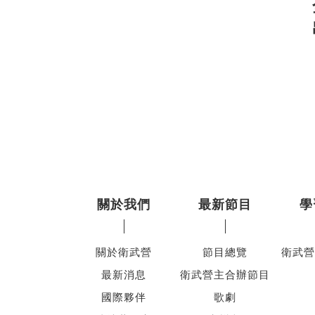
關於我們
最新節目
學
關於衛武營
節目總覽
衛武營
最新消息
衛武營主合辦節目
國際夥伴
歌劇