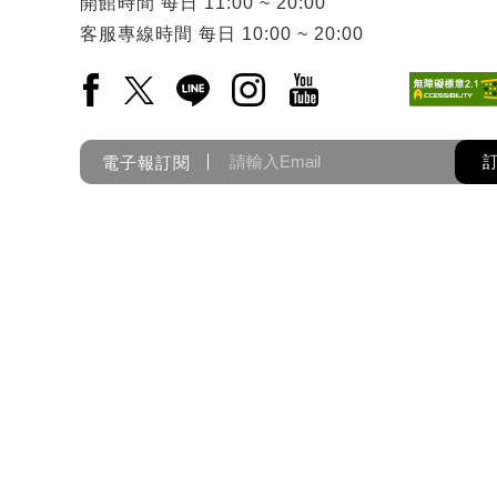
開館時間
每日
11:00 ~ 20:00
客服專線時間
每日
10:00 ~ 20:00
Facebook(另開新視窗)
X(另開新視窗)
LINE(另開新視窗)
Instagram(另開新視窗)
YouTube(另開新視窗)
電子報訂閱