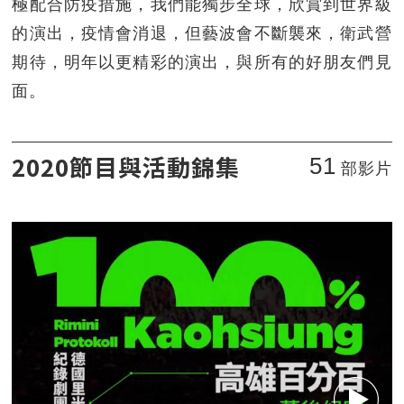
極配合防疫措施，我們能獨步全球，欣賞到世界級
的演出，疫情會消退，但藝波會不斷襲來，衛武營
期待，明年以更精彩的演出，與所有的好朋友們見
面。
2020節目與活動錦集
51
部影片