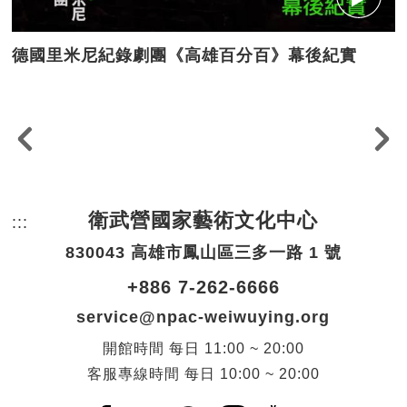
德國里米尼紀錄劇團《高雄百分百》幕後紀實
衛武營國家藝術文化中心
:::
頁尾網站資訊。
830043 高雄市鳳山區三多一路 1 號
+886 7-262-6666
service@npac-weiwuying.org
開館時間
每日
11:00 ~ 20:00
客服專線時間
每日
10:00 ~ 20:00