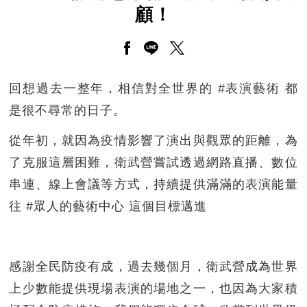
顧！
另開新視窗分享至facebook
另開新視窗分享至line
另開新視窗分享至twitt
回想過去一整年，相信對全世界的 #表演藝術 都
是很不尋常的日子。
從年初，就因為疫情影響了演出與觀眾的距離，為
了克服這層困難，衛武營嘗試透過網路直播、數位
串連、線上會議等方式，持續提供滿滿的表演能量
往 #眾人的藝術中心 這個目標邁進
感謝全民防疫有成，過去幾個月，衛武營成為世界
上少數能提供現場表演的場地之一，也因為大家積