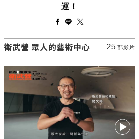
運！
另開新視窗分享至facebook
另開新視窗分享至line
另開新視窗分享至twitt
衛武營藝術總監 祝大家鼠年行大運！
衛武營 眾人的藝術中心
25
部影片