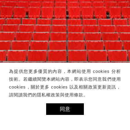
為提供您更多優質的內容，本網站使用 cookies 分析
技術。若繼續閱覽本網站內容，即表示您同意我們使用
cookies，關於更多 cookies 以及相關政策更新資訊，
請閱讀我們的
隱私權政策與使用條款
。
同意