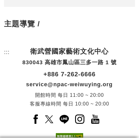
主題導覽 /
衛武營國家藝術文化中心
:::
頁尾網站資訊。
830043 高雄市鳳山區三多一路 1 號
+886 7-262-6666
service@npac-weiwuying.org
開館時間
每日
11:00 ~ 20:00
客服專線時間
每日
10:00 ~ 20:00
Facebook(另開新視窗)
X(另開新視窗)
LINE(另開新視窗)
Instagram(另開新視窗
YouTube(另開