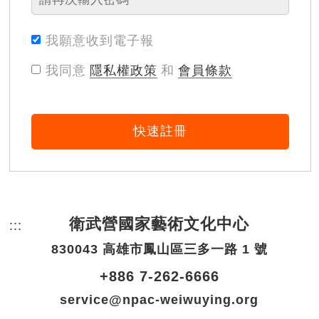
我願意收到電子報
我同意
隱私權政策
和
會員條款
快速註冊
衛武營國家藝術文化中心
:::
頁尾網站資訊。
830043 高雄市鳳山區三多一路 1 號
+886 7-262-6666
service@npac-weiwuying.org