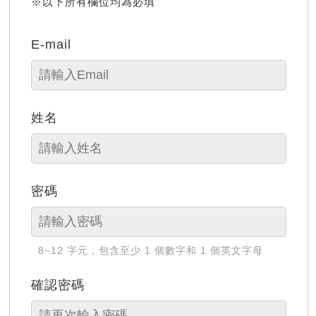
※以下所有欄位均為必填
E-mail
姓名
密碼
8~12 字元，包含至少 1 個數字和 1 個英文字母
確認密碼