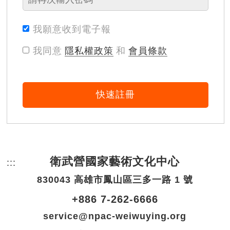
我願意收到電子報
我同意
隱私權政策
和
會員條款
快速註冊
衛武營國家藝術文化中心
:::
頁尾網站資訊。
830043 高雄市鳳山區三多一路 1 號
+886 7-262-6666
service@npac-weiwuying.org