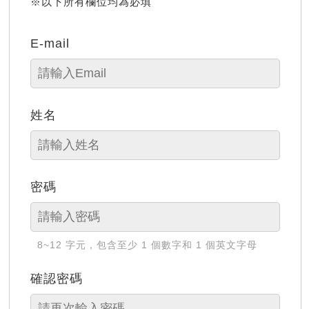
※以下所有欄位均為必填
E-mail
姓名
密碼
8~12 字元，包含至少 1 個數字和 1 個英文字母
確認密碼