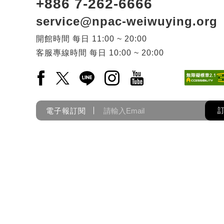
+886 7-262-6666
service@npac-weiwuying.org
開館時間
每日
11:00 ~ 20:00
客服專線時間
每日
10:00 ~ 20:00
Facebook(另開新視窗)
X(另開新視窗)
LINE(另開新視窗)
Instagram(另開新視窗)
YouTube(另開新視窗)
電子報訂閱