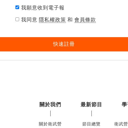
我願意收到電子報
我同意
隱私權政策
和
會員條款
快速註冊
關於我們
最新節目
學
關於衛武營
節目總覽
衛武營