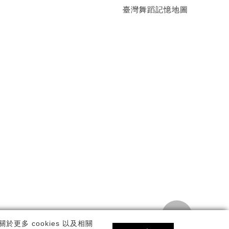
臺灣舞蹈記憶地圖
TOP
私權政策
更多 cookies 以及相關