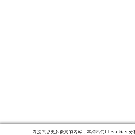
Copyrig
為提供您更多優質的內容，本網站使用 cookies 分