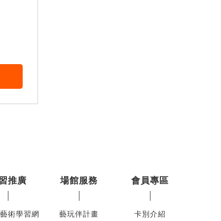
習推廣
場館服務
會員專區
藝術學習網
藝玩伴計畫
卡別介紹