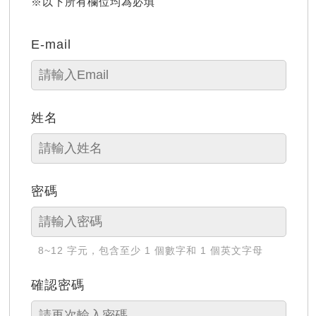
※以下所有欄位均為必填
E-mail
姓名
密碼
8~12 字元，包含至少 1 個數字和 1 個英文字母
確認密碼