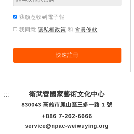
我願意收到電子報
我同意
隱私權政策
和
會員條款
快速註冊
衛武營國家藝術文化中心
:::
頁尾網站資訊。
830043 高雄市鳳山區三多一路 1 號
+886 7-262-6666
service@npac-weiwuying.org