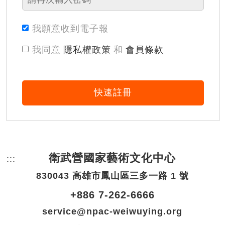
我願意收到電子報
我同意
隱私權政策
和
會員條款
快速註冊
衛武營國家藝術文化中心
:::
頁尾網站資訊。
830043 高雄市鳳山區三多一路 1 號
+886 7-262-6666
service@npac-weiwuying.org