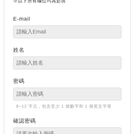
※以下所有欄位均為必填
E-mail
姓名
密碼
8~12 字元，包含至少 1 個數字和 1 個英文字母
確認密碼