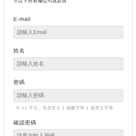
※以下所有欄位均為必填
E-mail
姓名
密碼
8~12 字元，包含至少 1 個數字和 1 個英文字母
確認密碼