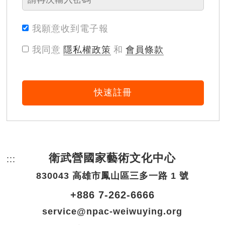
我願意收到電子報
我同意
隱私權政策
和
會員條款
快速註冊
衛武營國家藝術文化中心
:::
頁尾網站資訊。
830043 高雄市鳳山區三多一路 1 號
+886 7-262-6666
service@npac-weiwuying.org