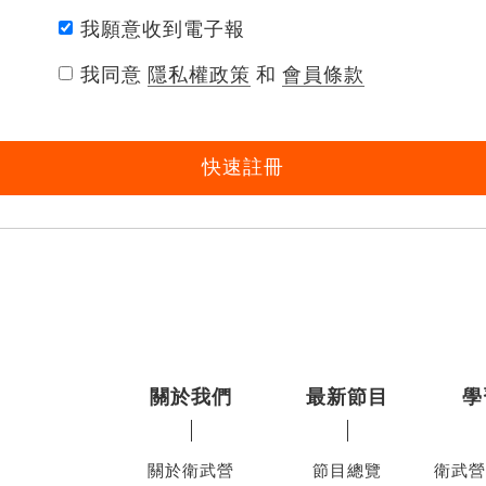
我願意收到電子報
我同意
隱私權政策
和
會員條款
快速註冊
關於我們
最新節目
學
關於衛武營
節目總覽
衛武營