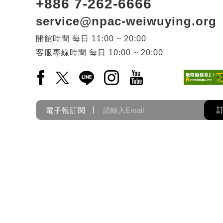
+886 7-262-6666
service@npac-weiwuying.org
開館時間
每日
11:00 ~ 20:00
客服專線時間
每日
10:00 ~ 20:00
Facebook(另開新視窗)
X(另開新視窗)
LINE(另開新視窗)
Instagram(另開新視窗)
YouTube(另開新視窗)
電子報訂閱