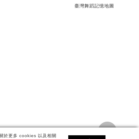
臺灣舞蹈記憶地圖
TOP
私權政策
更多 cookies 以及相關