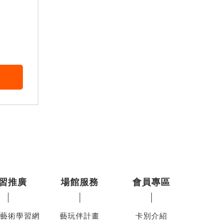
習推廣
場館服務
會員專區
藝術學習網
藝玩伴計畫
卡別介紹