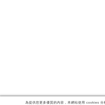
Copyrig
為提供您更多優質的內容，本網站使用 cookies 分