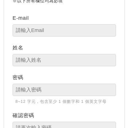
※以下所有欄位均為必填
E-mail
姓名
密碼
8~12 字元，包含至少 1 個數字和 1 個英文字母
確認密碼