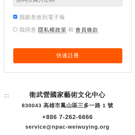
我願意收到電子報
我同意
隱私權政策
和
會員條款
快速註冊
衛武營國家藝術文化中心
:::
頁尾網站資訊。
830043 高雄市鳳山區三多一路 1 號
+886 7-262-6666
service@npac-weiwuying.org