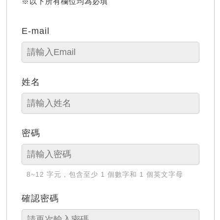
※以下所有欄位均為必填
E-mail
姓名
密碼
8~12 字元，包含至少 1 個數字和 1 個英文字母
確認密碼