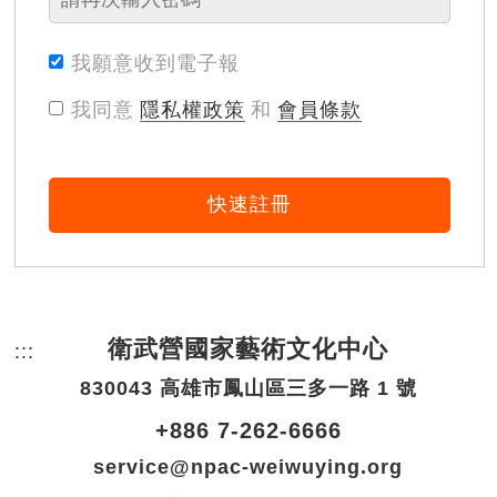
我願意收到電子報
我同意
隱私權政策
和
會員條款
快速註冊
衛武營國家藝術文化中心
:::
頁尾網站資訊。
830043 高雄市鳳山區三多一路 1 號
+886 7-262-6666
service@npac-weiwuying.org