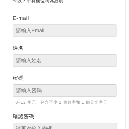
※以下所有欄位均為必填
E-mail
姓名
密碼
8~12 字元，包含至少 1 個數字和 1 個英文字母
確認密碼