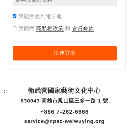
我願意收到電子報
我同意
隱私權政策
和
會員條款
快速註冊
衛武營國家藝術文化中心
:::
頁尾網站資訊。
830043 高雄市鳳山區三多一路 1 號
+886 7-262-6666
service@npac-weiwuying.org