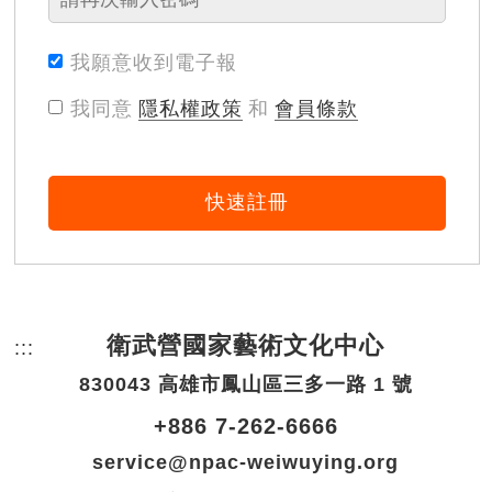
我願意收到電子報
我同意
隱私權政策
和
會員條款
快速註冊
衛武營國家藝術文化中心
:::
頁尾網站資訊。
830043 高雄市鳳山區三多一路 1 號
+886 7-262-6666
service@npac-weiwuying.org