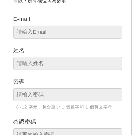
※以下所有欄位均為必填
E-mail
姓名
密碼
8~12 字元，包含至少 1 個數字和 1 個英文字母
確認密碼