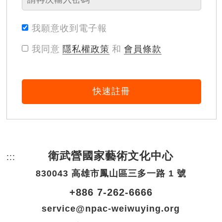
我願意收到電子報
我同意
隱私權政策
和
會員條款
快速註冊
衛武營國家藝術文化中心
:::
頁尾網站資訊。
830043 高雄市鳳山區三多一路 1 號
+886 7-262-6666
service@npac-weiwuying.org