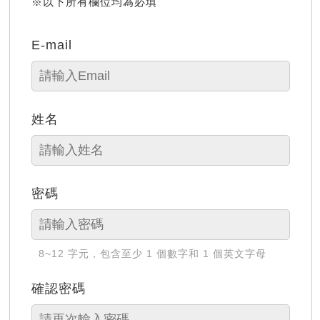
※以下所有欄位均為必填
E-mail
姓名
密碼
8~12 字元，包含至少 1 個數字和 1 個英文字母
確認密碼