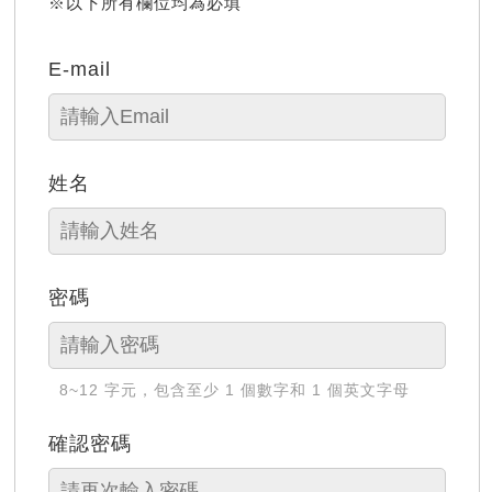
※以下所有欄位均為必填
E-mail
姓名
密碼
8~12 字元，包含至少 1 個數字和 1 個英文字母
確認密碼