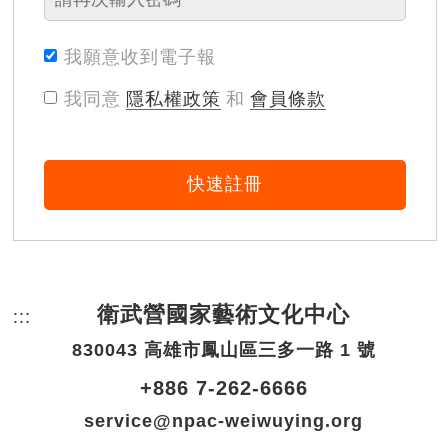
我願意收到電子報
我同意
隱私權政策
和
會員條款
快速註冊
衛武營國家藝術文化中心
:::
頁尾網站資訊。
830043 高雄市鳳山區三多一路 1 號
+886 7-262-6666
service@npac-weiwuying.org