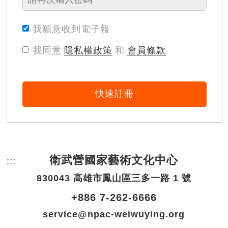
我願意收到電子報
我同意
隱私權政策
和
會員條款
快速註冊
衛武營國家藝術文化中心
:::
頁尾網站資訊。
830043 高雄市鳳山區三多一路 1 號
+886 7-262-6666
service@npac-weiwuying.org