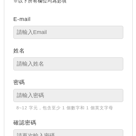
※以下所有欄位均為必填
E-mail
姓名
密碼
8~12 字元，包含至少 1 個數字和 1 個英文字母
確認密碼