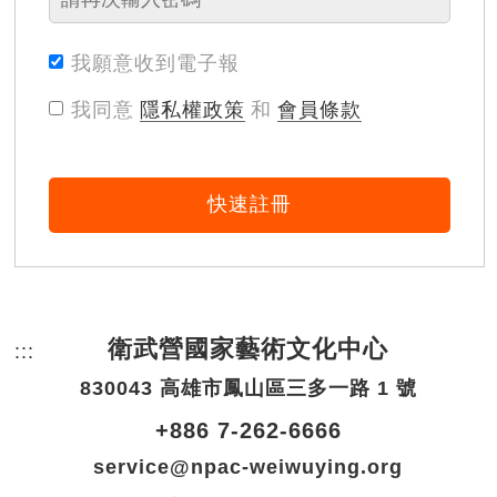
我願意收到電子報
我同意
隱私權政策
和
會員條款
快速註冊
衛武營國家藝術文化中心
:::
頁尾網站資訊。
830043 高雄市鳳山區三多一路 1 號
+886 7-262-6666
service@npac-weiwuying.org