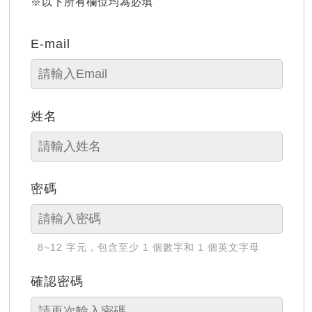
※以下所有欄位均為必填
E-mail
姓名
密碼
8~12 字元，包含至少 1 個數字和 1 個英文字母
確認密碼