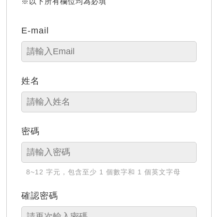
※以下所有欄位均為必填
E-mail
姓名
密碼
8~12 字元，包含至少 1 個數字和 1 個英文字母
確認密碼