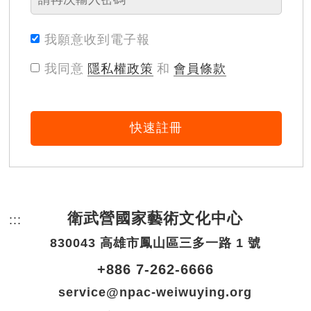
我願意收到電子報
我同意
隱私權政策
和
會員條款
快速註冊
衛武營國家藝術文化中心
:::
頁尾網站資訊。
830043 高雄市鳳山區三多一路 1 號
+886 7-262-6666
service@npac-weiwuying.org