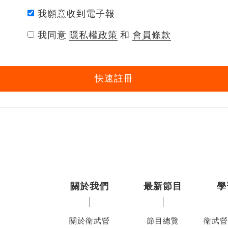
我願意收到電子報
我同意
隱私權政策
和
會員條款
快速註冊
關於我們
最新節目
學
關於衛武營
節目總覽
衛武營