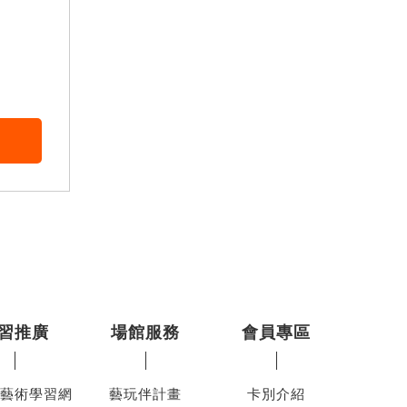
習推廣
場館服務
會員專區
藝術學習網
藝玩伴計畫
卡別介紹