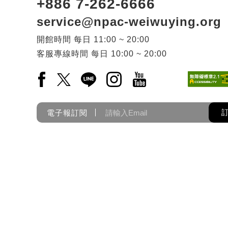
+886 7-262-6666
service@npac-weiwuying.org
開館時間
每日
11:00 ~ 20:00
客服專線時間
每日
10:00 ~ 20:00
Facebook(另開新視窗)
X(另開新視窗)
LINE(另開新視窗)
Instagram(另開新視窗)
YouTube(另開新視窗)
電子報訂閱