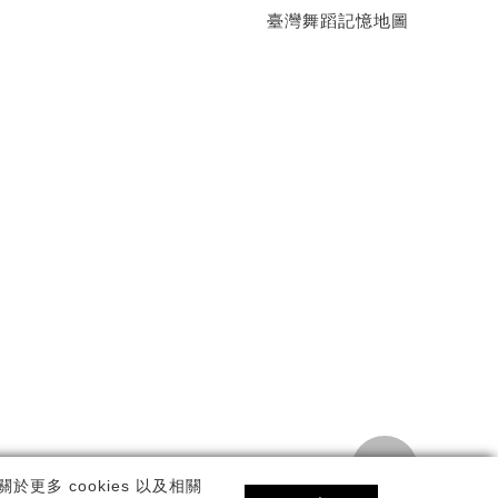
臺灣舞蹈記憶地圖
TOP
私權政策
更多 cookies 以及相關