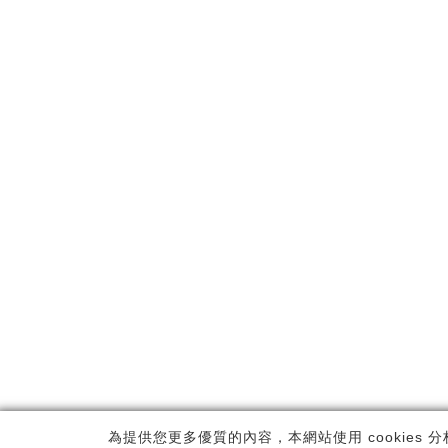
Copyrig
為提供您更多優質的內容，本網站使用 cookies 分