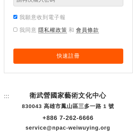
我願意收到電子報
我同意
隱私權政策
和
會員條款
快速註冊
衛武營國家藝術文化中心
:::
頁尾網站資訊。
830043 高雄市鳳山區三多一路 1 號
+886 7-262-6666
service@npac-weiwuying.org