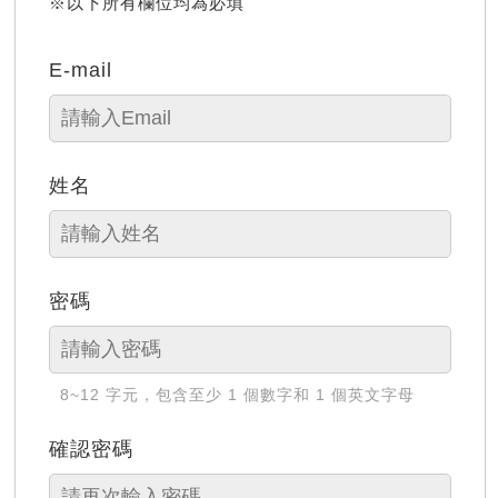
※以下所有欄位均為必填
E-mail
姓名
密碼
8~12 字元，包含至少 1 個數字和 1 個英文字母
確認密碼