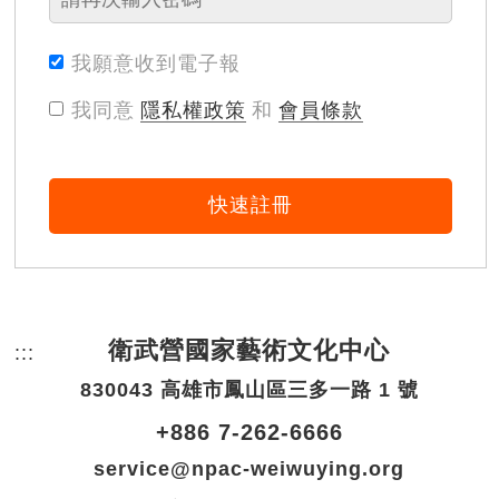
我願意收到電子報
我同意
隱私權政策
和
會員條款
快速註冊
衛武營國家藝術文化中心
:::
頁尾網站資訊。
830043 高雄市鳳山區三多一路 1 號
+886 7-262-6666
service@npac-weiwuying.org