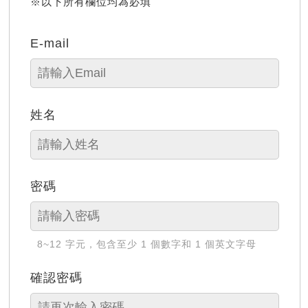
※以下所有欄位均為必填
E-mail
姓名
密碼
8~12 字元，包含至少 1 個數字和 1 個英文字母
確認密碼