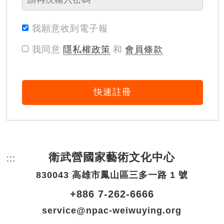
我願意收到電子報
我同意
隱私權政策
和
會員條款
快速註冊
衛武營國家藝術文化中心
:::
頁尾網站資訊。
830043 高雄市鳳山區三多一路 1 號
+886 7-262-6666
service@npac-weiwuying.org