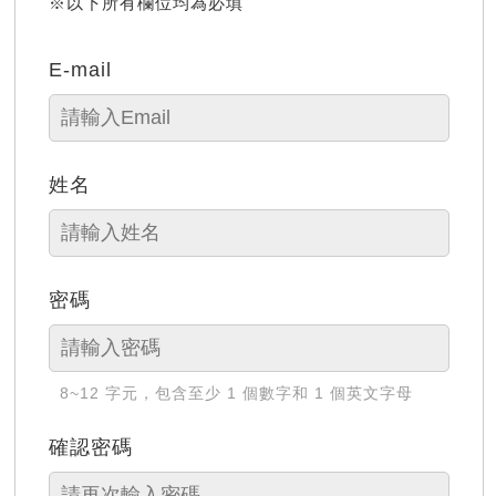
※以下所有欄位均為必填
E-mail
姓名
密碼
8~12 字元，包含至少 1 個數字和 1 個英文字母
確認密碼