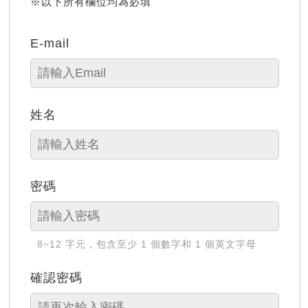
※以下所有欄位均為必填
E-mail
姓名
密碼
8~12 字元，包含至少 1 個數字和 1 個英文字母
確認密碼