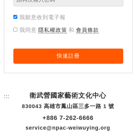
我願意收到電子報
我同意
隱私權政策
和
會員條款
快速註冊
衛武營國家藝術文化中心
:::
頁尾網站資訊。
830043 高雄市鳳山區三多一路 1 號
+886 7-262-6666
service@npac-weiwuying.org