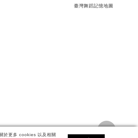
臺灣舞蹈記憶地圖
TOP
私權政策
更多 cookies 以及相關