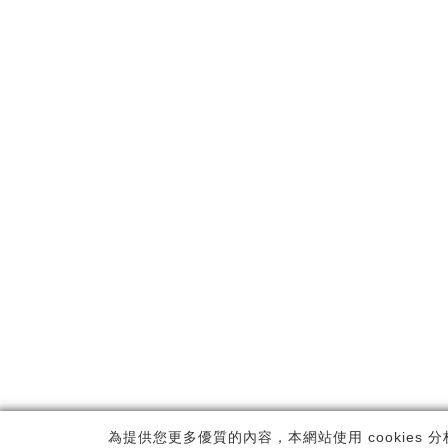
Copyrig
為提供您更多優質的內容，本網站使用 cookies 分