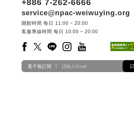
+886 7-262-6666
service@npac-weiwuying.org
開館時間
每日
11:00 ~ 20:00
客服專線時間
每日
10:00 ~ 20:00
Facebook(另開新視窗)
X(另開新視窗)
LINE(另開新視窗)
Instagram(另開新視窗)
YouTube(另開新視窗)
電子報訂閱