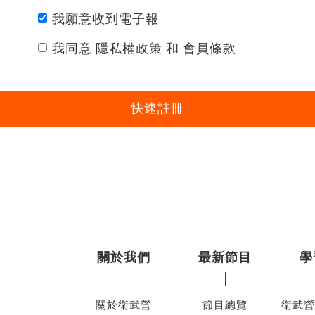
我願意收到電子報
我同意
隱私權政策
和
會員條款
快速註冊
關於我們
最新節目
學
關於衛武營
節目總覽
衛武營