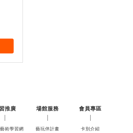
習推廣
場館服務
會員專區
藝術學習網
藝玩伴計畫
卡別介紹