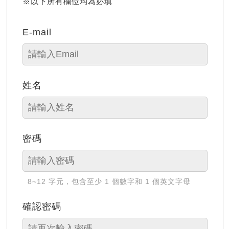
※以下所有欄位均為必填
E-mail
姓名
密碼
8~12 字元，包含至少 1 個數字和 1 個英文字母
確認密碼