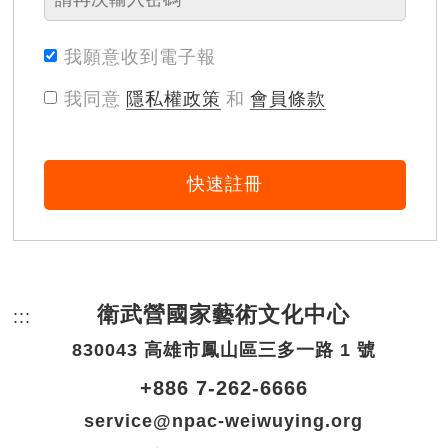
我願意收到電子報
我同意
隱私權政策
和
會員條款
快速註冊
衛武營國家藝術文化中心
:::
頁尾網站資訊。
830043 高雄市鳳山區三多一路 1 號
+886 7-262-6666
service@npac-weiwuying.org