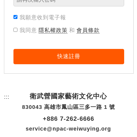
我願意收到電子報
我同意
隱私權政策
和
會員條款
快速註冊
衛武營國家藝術文化中心
:::
頁尾網站資訊。
830043 高雄市鳳山區三多一路 1 號
+886 7-262-6666
service@npac-weiwuying.org