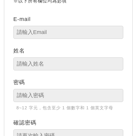
※以下所有欄位均為必填
E-mail
姓名
密碼
8~12 字元，包含至少 1 個數字和 1 個英文字母
確認密碼