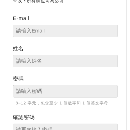
※以下所有欄位均為必填
E-mail
姓名
密碼
8~12 字元，包含至少 1 個數字和 1 個英文字母
確認密碼