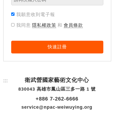
我願意收到電子報
我同意
隱私權政策
和
會員條款
快速註冊
衛武營國家藝術文化中心
:::
頁尾網站資訊。
830043 高雄市鳳山區三多一路 1 號
+886 7-262-6666
service@npac-weiwuying.org