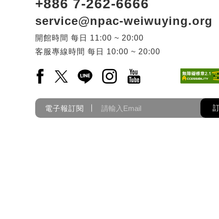
+886 7-262-6666
service@npac-weiwuying.org
開館時間
每日
11:00 ~ 20:00
客服專線時間
每日
10:00 ~ 20:00
Facebook(另開新視窗)
X(另開新視窗)
LINE(另開新視窗)
Instagram(另開新視窗)
YouTube(另開新視窗)
電子報訂閱