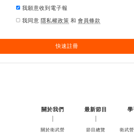
我願意收到電子報
我同意
隱私權政策
和
會員條款
快速註冊
關於我們
最新節目
學
關於衛武營
節目總覽
衛武營