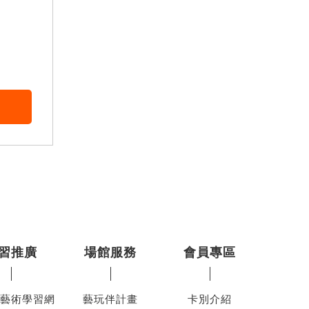
習推廣
場館服務
會員專區
藝術學習網
藝玩伴計畫
卡別介紹