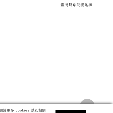
臺灣舞蹈記憶地圖
TOP
私權政策
更多 cookies 以及相關