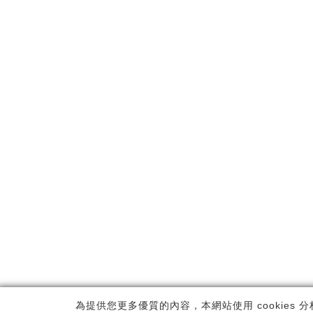
Copyrig
為提供您更多優質的內容，本網站使用 cookies 分