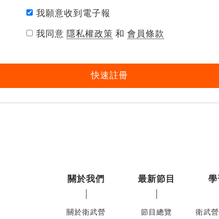
我願意收到電子報
我同意
隱私權政策
和
會員條款
快速註冊
關於我們
最新節目
學
關於衛武營
節目總覽
衛武營