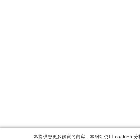
Copyrig
為提供您更多優質的內容，本網站使用 cookies 分