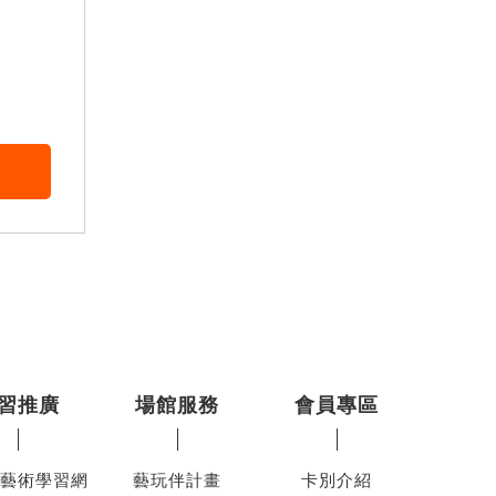
習推廣
場館服務
會員專區
藝術學習網
藝玩伴計畫
卡別介紹