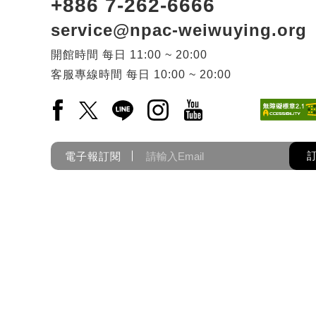
+886 7-262-6666
service@npac-weiwuying.org
開館時間
每日
11:00 ~ 20:00
客服專線時間
每日
10:00 ~ 20:00
Facebook(另開新視窗)
X(另開新視窗)
LINE(另開新視窗)
Instagram(另開新視窗)
YouTube(另開新視窗)
電子報訂閱