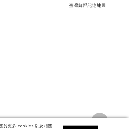
臺灣舞蹈記憶地圖
TOP
私權政策
更多 cookies 以及相關