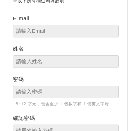
※以下所有欄位均為必填
E-mail
姓名
密碼
8~12 字元，包含至少 1 個數字和 1 個英文字母
確認密碼