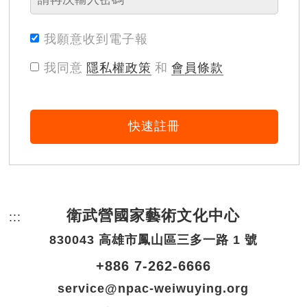
我願意收到電子報
我同意
隱私權政策
和
會員條款
快速註冊
衛武營國家藝術文化中心
:::
頁尾網站資訊。
830043 高雄市鳳山區三多一路 1 號
+886 7-262-6666
service@npac-weiwuying.org