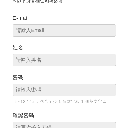
※以下所有欄位均為必填
E-mail
姓名
密碼
8~12 字元，包含至少 1 個數字和 1 個英文字母
確認密碼