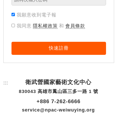
我願意收到電子報
我同意
隱私權政策
和
會員條款
快速註冊
衛武營國家藝術文化中心
:::
頁尾網站資訊。
830043 高雄市鳳山區三多一路 1 號
+886 7-262-6666
service@npac-weiwuying.org