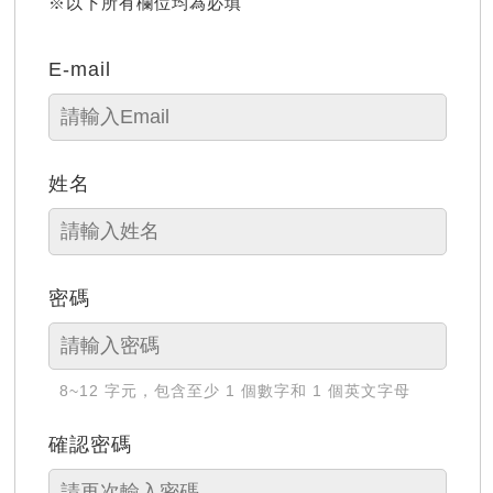
※以下所有欄位均為必填
E-mail
姓名
密碼
8~12 字元，包含至少 1 個數字和 1 個英文字母
確認密碼