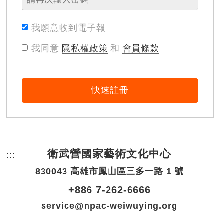
我願意收到電子報
我同意
隱私權政策
和
會員條款
快速註冊
衛武營國家藝術文化中心
:::
頁尾網站資訊。
830043 高雄市鳳山區三多一路 1 號
+886 7-262-6666
service@npac-weiwuying.org