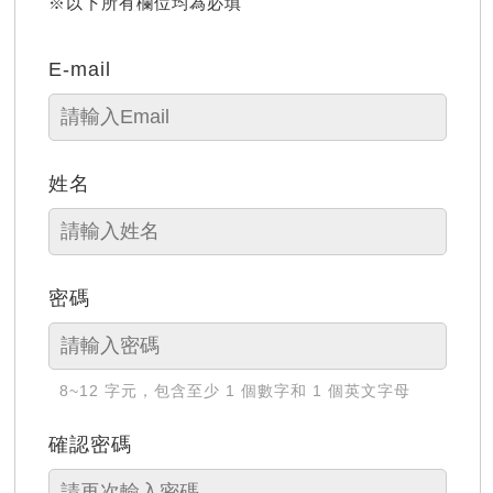
※以下所有欄位均為必填
E-mail
姓名
密碼
8~12 字元，包含至少 1 個數字和 1 個英文字母
確認密碼