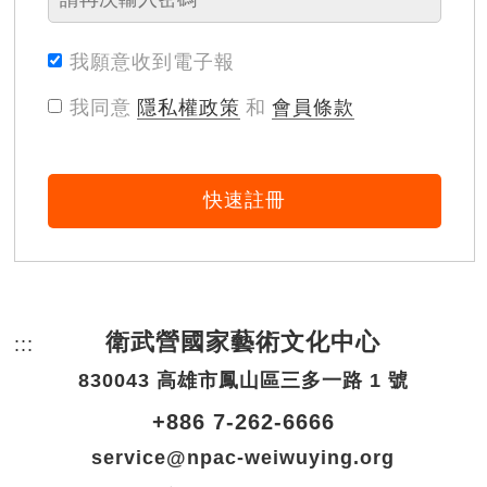
我願意收到電子報
我同意
隱私權政策
和
會員條款
快速註冊
衛武營國家藝術文化中心
:::
頁尾網站資訊。
830043 高雄市鳳山區三多一路 1 號
+886 7-262-6666
service@npac-weiwuying.org