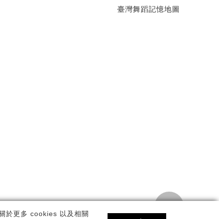
臺灣舞蹈記憶地圖
TOP
私權政策
更多 cookies 以及相關