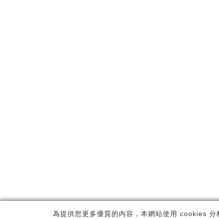
Copyrig
為提供您更多優質的內容，本網站使用 cookies 分