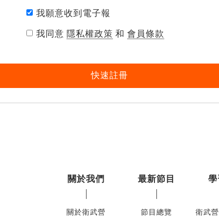
我願意收到電子報
我同意
隱私權政策
和
會員條款
快速註冊
關於我們
最新節目
學
關於衛武營
節目總覽
衛武營