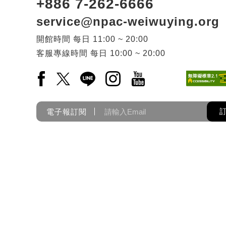
+886 7-262-6666
service@npac-weiwuying.org
開館時間
每日
11:00 ~ 20:00
客服專線時間
每日
10:00 ~ 20:00
Facebook(另開新視窗)
X(另開新視窗)
LINE(另開新視窗)
Instagram(另開新視窗)
YouTube(另開新視窗)
電子報訂閱