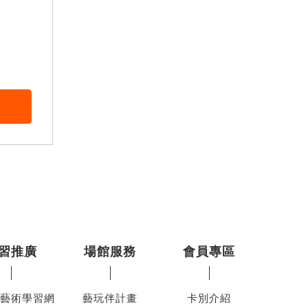
習推廣
場館服務
會員專區
藝術學習網
藝玩伴計畫
卡別介紹