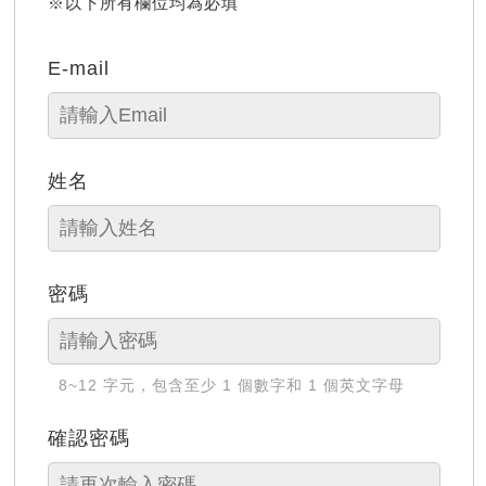
※以下所有欄位均為必填
E-mail
姓名
密碼
8~12 字元，包含至少 1 個數字和 1 個英文字母
確認密碼