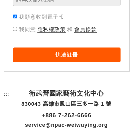
我願意收到電子報
我同意
隱私權政策
和
會員條款
快速註冊
衛武營國家藝術文化中心
:::
頁尾網站資訊。
830043 高雄市鳳山區三多一路 1 號
+886 7-262-6666
service@npac-weiwuying.org