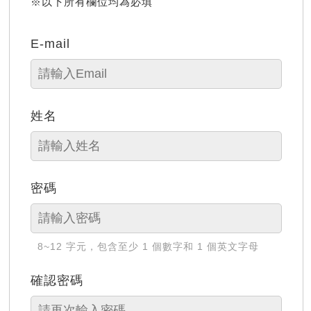
※以下所有欄位均為必填
E-mail
姓名
密碼
8~12 字元，包含至少 1 個數字和 1 個英文字母
確認密碼