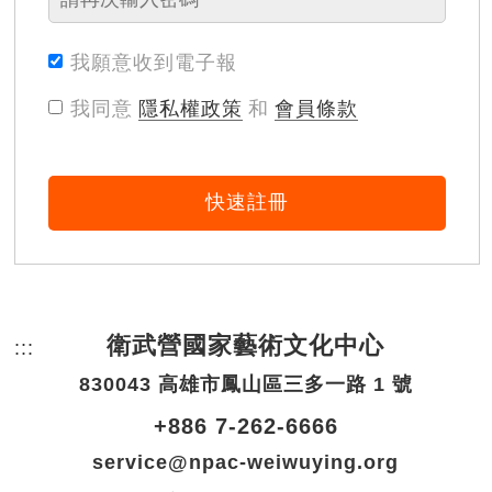
我願意收到電子報
我同意
隱私權政策
和
會員條款
快速註冊
衛武營國家藝術文化中心
:::
頁尾網站資訊。
830043 高雄市鳳山區三多一路 1 號
+886 7-262-6666
service@npac-weiwuying.org