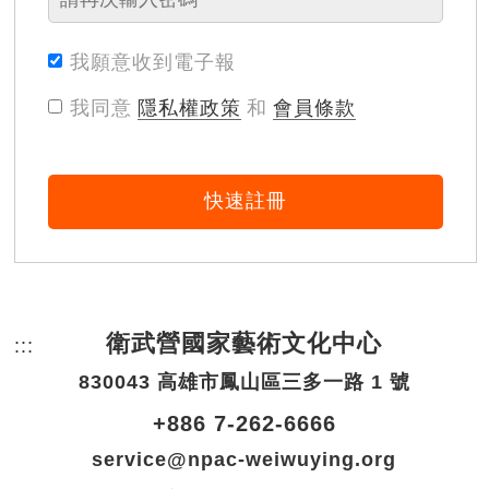
我願意收到電子報
我同意
隱私權政策
和
會員條款
快速註冊
衛武營國家藝術文化中心
:::
頁尾網站資訊。
830043 高雄市鳳山區三多一路 1 號
+886 7-262-6666
service@npac-weiwuying.org