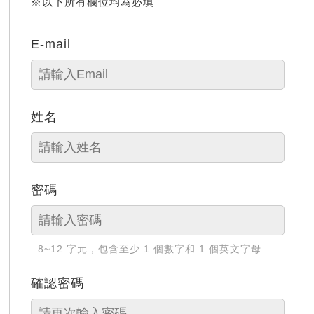
※以下所有欄位均為必填
E-mail
姓名
密碼
8~12 字元，包含至少 1 個數字和 1 個英文字母
確認密碼