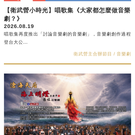
【衛武營小時光】唱歌集《大家都怎麼做音樂
劇？》
2026.08.19
唱歌集再度推出「討論音樂劇的音樂劇」，音樂劇創作過程
登台大公...
衛武營主合辦節目 / 音樂劇