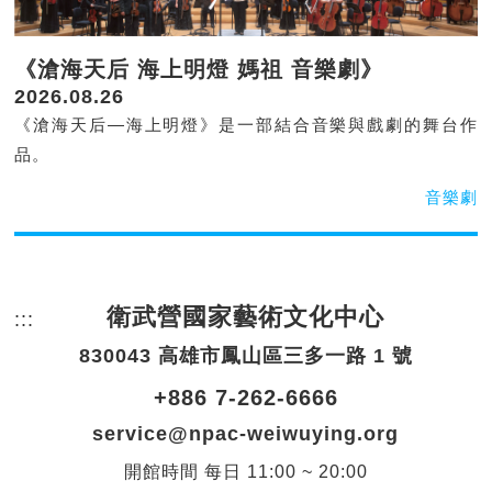
《滄海天后 海上明燈 媽祖 音樂劇》
2026.08.26
《滄海天后—海上明燈》是一部結合音樂與戲劇的舞台作
品。
音樂劇
衛武營國家藝術文化中心
:::
頁尾網站資訊。
830043 高雄市鳳山區三多一路 1 號
+886 7-262-6666
service@npac-weiwuying.org
開館時間
每日
11:00 ~ 20:00