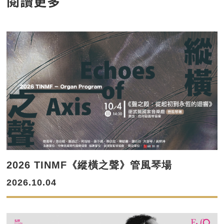
閱讀更多
2026 TINMF《縱橫之聲》管風琴場
2026.10.04