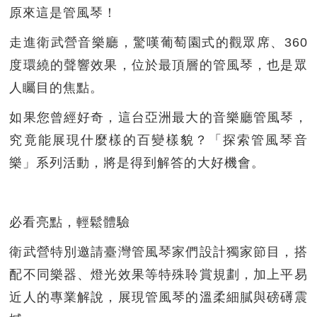
原來這是管風琴！
走進衛武營音樂廳，驚嘆葡萄園式的觀眾席、360
度環繞的聲響效果，位於最頂層的管風琴，也是眾
人矚目的焦點。
如果您曾經好奇，這台亞洲最大的音樂廳管風琴，
究竟能展現什麼樣的百變樣貌？「探索管風琴音
樂」系列活動，將是得到解答的大好機會。
必看亮點，輕鬆體驗
衛武營特別邀請臺灣管風琴家們設計獨家節目，搭
配不同樂器、燈光效果等特殊聆賞規劃，加上平易
近人的專業解說，展現管風琴的溫柔細膩與磅礡震