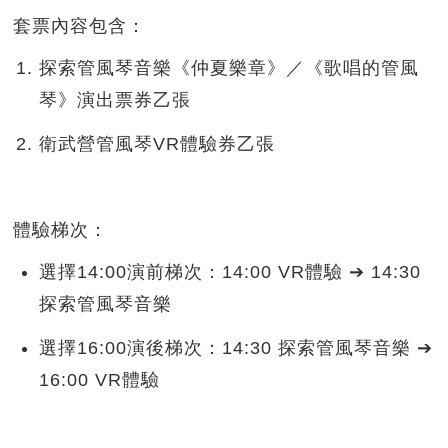
套票內容包含：
探索管風琴音樂《仲夏樂章》／《歌唱的管風
琴》演出票券乙張
衛武營管風琴VR體驗券乙張
體驗梯次：
選擇14:00演前梯次：14:00 VR體驗 ➔ 14:30
探索管風琴音樂
選擇16:00演後梯次：14:30 探索管風琴音樂 ➔
16:00 VR體驗