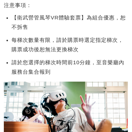
注意事項：
【衛武營管風琴VR體驗套票】為組合優惠，恕
不拆售
每梯次數量有限，請於購票時選定指定梯次，
購票成功後恕無法更換梯次
請於您選擇的梯次時間前10分鐘，至音樂廳內
服務台集合報到