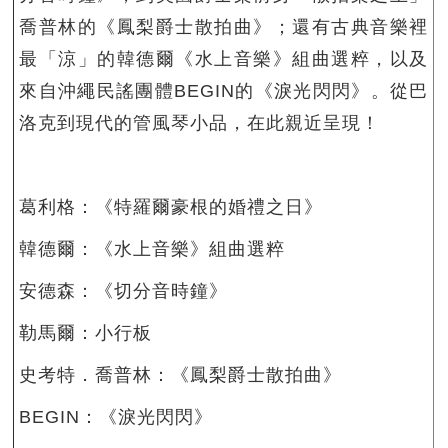
喬普林的《鳳梨爵士散拍曲》；還有古典音樂裡
最「涼」的韓德爾《水上音樂》組曲選粹，以及
來自沖繩民謠團體BEGIN的《淚光閃閃》。從巴
洛克到現代的管風琴小品，在此親近呈現！
葛利格：《特羅爾豪根的婚禮之日》
韓德爾：《水上音樂》組曲選粹
安德森：《切分音時鐘》
勒馬爾：小行板
史考特．喬普林：《鳳梨爵士散拍曲》
BEGIN：《淚光閃閃》