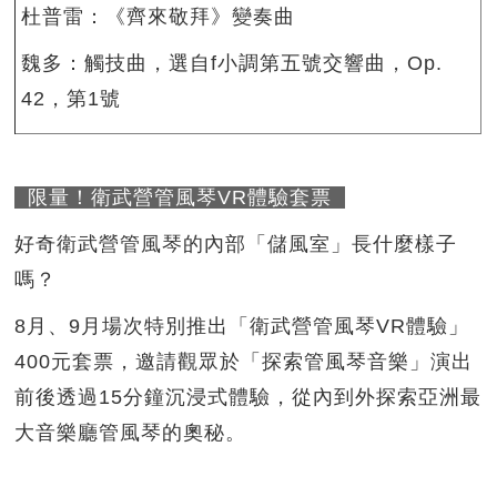
杜普雷：《齊來敬拜》變奏曲
魏多：觸技曲，選自f小調第五號交響曲，Op.
42，第1號
限量！衛武營管風琴VR體驗套票
好奇衛武營管風琴的內部「儲風室」長什麼樣子
嗎？
8月、9月場次特別推出「衛武營管風琴VR體驗」
400元套票，邀請觀眾於「探索管風琴音樂」演出
前後透過15分鐘沉浸式體驗，從內到外探索亞洲最
大音樂廳管風琴的奧秘。