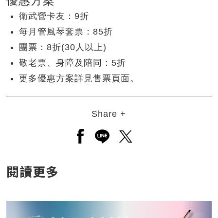
優惠方案
衛武營卡友：9折
每月管風琴套票：85折
團票：8折(30人以上)
敬老票、身障及陪同：5折
更多優惠方案詳見售票頁面。
Share +
另開新視窗分享至facebook
另開新視窗分享至line
另開新視窗分享至twitt
閱讀更多