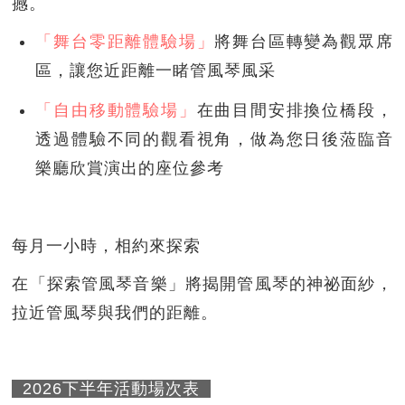
撼。
「舞台零距離體驗場」
將舞台區轉變為觀眾席
區，讓您近距離一睹管風琴風采
「自由移動體驗場」
在曲目間安排換位橋段，
透過體驗不同的觀看視角，做為您日後蒞臨音
樂廳欣賞演出的座位參考
每月一小時，相約來探索
在「探索管風琴音樂」將揭開管風琴的神祕面紗，
拉近管風琴與我們的距離。
2026下半年活動場次表