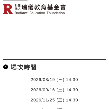
場次時間
2026/08/19 (三) 14:30
2026/09/16 (三) 14:30
2026/11/25 (三) 14:30