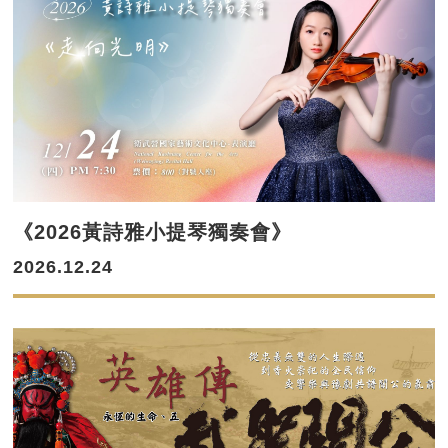
《2026黃詩雅小提琴獨奏會》
2026.12.24