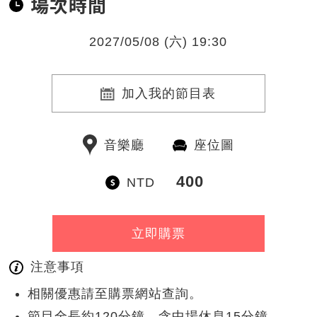
場次時間
2027/05/08 (六) 19:30
加入我的節目表
音樂廳
座位圖
400
NTD
立即購票
注意事項
相關優惠請至購票網站查詢。
節目全長約120分鐘，含中場休息15分鐘。