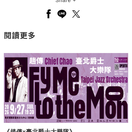
Share +
另開新視窗分享至facebook
另開新視窗分享至line
另開新視窗分享至twitt
閱讀更多
《趙傳x臺北爵士大樂隊》