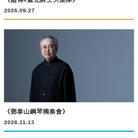
2026.09.27
《鄧泰山鋼琴獨奏會》
2026.11.13