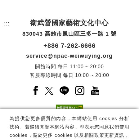
衛武營國家藝術文化中心
:::
頁尾網站資訊。
830043 高雄市鳳山區三多一路 1 號
+886 7-262-6666
service@npac-weiwuying.org
開館時間
每日
11:00 ~ 20:00
客服專線時間
每日
10:00 ~ 20:00
Facebook(另開新視窗)
X(另開新視窗)
LINE(另開新視窗)
Instagram(另開新視窗
YouTube(另開
為提供您更多優質的內容，本網站使用 cookies 分析
技術。若繼續閱覽本網站內容，即表示您同意我們使用
訂閱
電子報訂閱
cookies，關於更多 cookies 以及相關政策更新資訊，