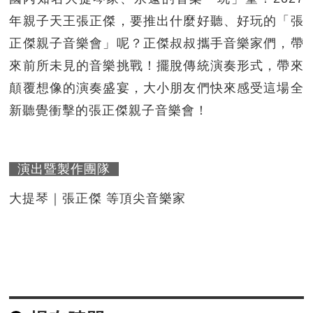
年親子天王張正傑，要推出什麼好聽、好玩的「張
正傑親子音樂會」呢？正傑叔叔攜手音樂家們，帶
來前所未見的音樂挑戰！擺脫傳統演奏形式，帶來
顛覆想像的演奏盛宴，大小朋友們快來感受這場全
新聽覺衝擊的張正傑親子音樂會！
演出暨製作團隊
大提琴｜張正傑 等頂尖音樂家