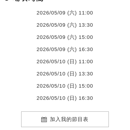
2026/05/09 (六) 11:00
2026/05/09 (六) 13:30
2026/05/09 (六) 15:00
2026/05/09 (六) 16:30
2026/05/10 (日) 11:00
2026/05/10 (日) 13:30
2026/05/10 (日) 15:00
2026/05/10 (日) 16:30
加入我的節目表