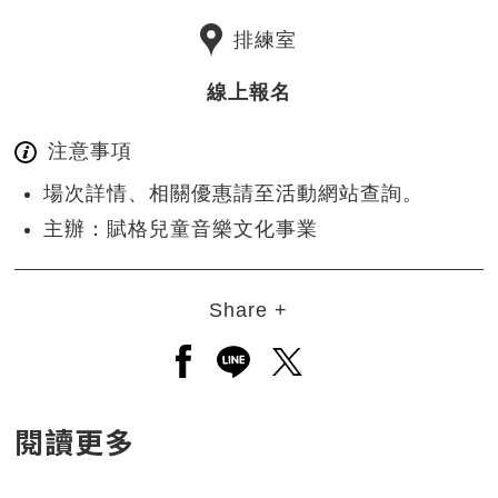
排練室
線上報名
注意事項
場次詳情、相關優惠請至活動網站查詢。
主辦：賦格兒童音樂文化事業
Share +
另開新視窗分享至facebook
另開新視窗分享至line
另開新視窗分享至twitt
閱讀更多