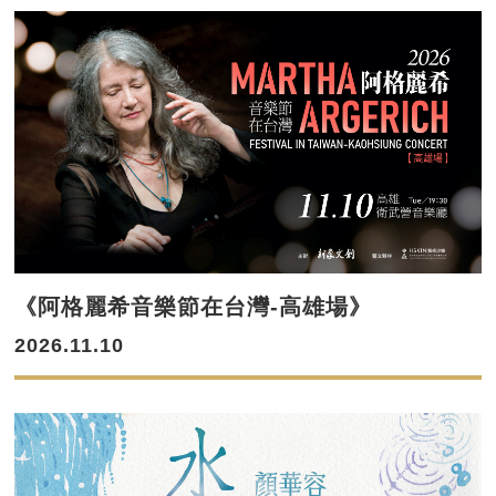
《阿格麗希音樂節在台灣-高雄場》
2026.11.10