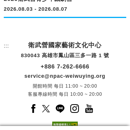
2026.08.03 - 2026.08.07
衛武營國家藝術文化中心
:::
頁尾網站資訊。
830043 高雄市鳳山區三多一路 1 號
+886 7-262-6666
service@npac-weiwuying.org
開館時間
每日
11:00 ~ 20:00
客服專線時間
每日
10:00 ~ 20:00
Facebook(另開新視窗)
X(另開新視窗)
LINE(另開新視窗)
Instagram(另開新視窗
YouTube(另開