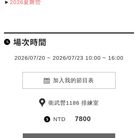
►
2026夏舞營
場次時間
2026/07/20 ~ 2026/07/23 10:00 ~ 16:00
加入我的節目表
衛武營1186 排練室
7800
NTD