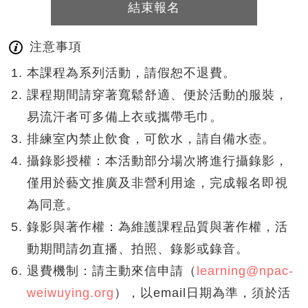
結束報名
注意事項
本課程為系列活動，請假恕不退費。
課程期間請穿著寬鬆舒適、便於活動的服裝，
易流汗者可多備上衣或攜帶毛巾。
排練室內禁止飲食，可飲水，請自備水壺。
攝錄影授權：本活動部分場次將進行攝錄影，
僅用於藝文推廣及非營利用途，完成報名即視
為同意。
錄影與著作權：為維護課程品質與著作權，活
動期間請勿直播、拍照、錄影或錄音。
退費機制：請主動來信申請（
learning@npac-
weiwuying.org
），以email日期為準，須於活