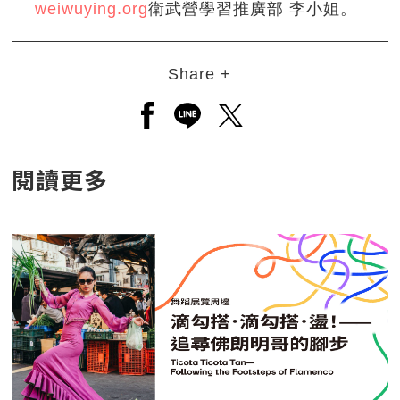
weiwuying.org
衛武營學習推廣部 李小姐。
Share +
另開新視窗分享至facebook
另開新視窗分享至line
另開新視窗分享至twitt
閱讀更多