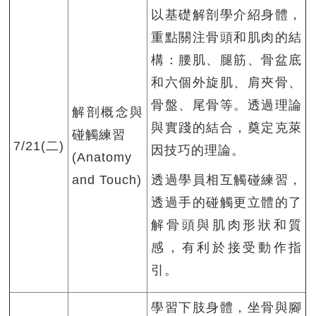
以基礎解剖學介紹身體，
重點關注骨頭和肌肉的結
構：腰肌、腿筋、骨盆底
和六個外旋肌、肩夾骨、
骨盤、尾骨等。透過理論
解剖概念與
與實踐的結合，奠定克萊
碰觸練習
7/21(二)
因技巧的理論。
(Anatomy
and Touch)
透過學員相互觸碰練習，
透過手的碰觸更立體的了
解骨頭與肌肉形狀和質
感，有利於接受動作指
引。
學習下肢身體，坐骨與腳