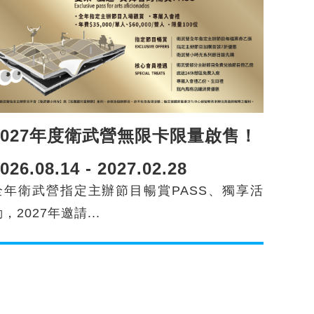
2027年度衛武營無限卡限量啟售！
026.08.14 - 2027.02.28
全年衛武營指定主辦節目暢賞PASS、獨享活
，2027年邀請...