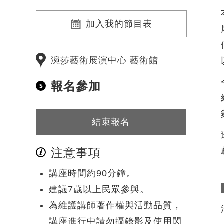
加入我的節目表
涴莎藝術展演中心 藝術館
報名參加
結束報名
注意事項
講座時間約90分鐘。
建議7歲以上民眾參與。
為維護講師著作權與活動品質，
講座進行中請勿攝錄影及使用閃