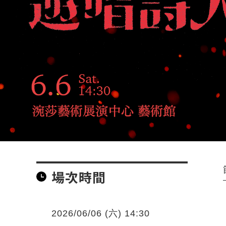
場次時間
2026/06/06 (六) 14:30